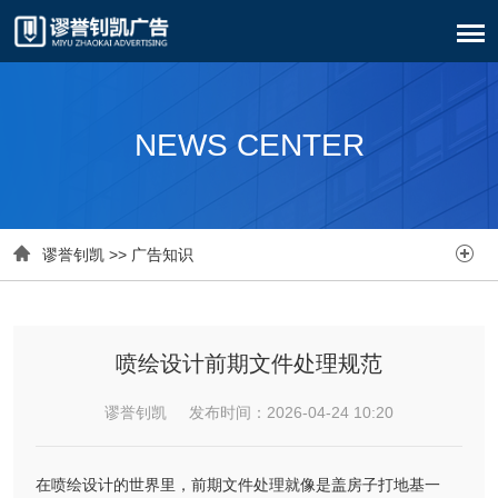
NEWS CENTER


谬誉钊凯
>>
广告知识
喷绘设计前期文件处理规范
谬誉钊凯 发布时间：2026-04-24 10:20
在喷绘设计的世界里，前期文件处理就像是盖房子打地基一