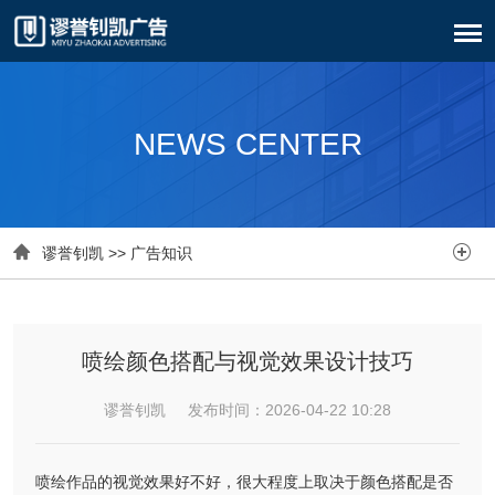
NEWS CENTER


谬誉钊凯
>>
广告知识
喷绘颜色搭配与视觉效果设计技巧
谬誉钊凯 发布时间：2026-04-22 10:28
喷绘作品的视觉效果好不好，很大程度上取决于颜色搭配是否