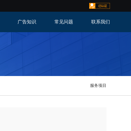
广告知识
常见问题
联系我们
服务项目