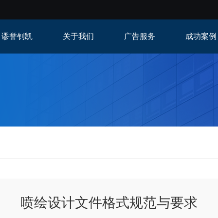
谬誉钊凯
关于我们
广告服务
成功案例
喷绘设计文件格式规范与要求